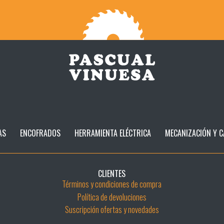
AS
ENCOFRADOS
HERRAMIENTA ELÉCTRICA
MECANIZACIÓN Y C
CLIENTES
Términos y condiciones de compra
Política de devoluciones
Suscripción ofertas y novedades