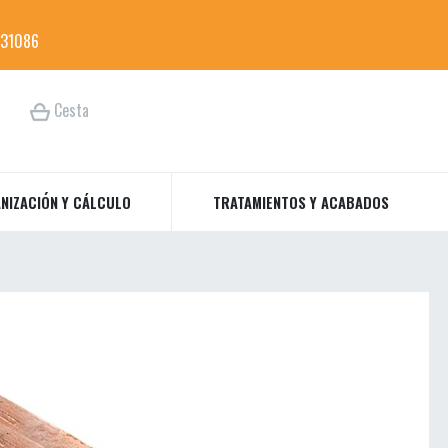
31086
Cesta
NIZACIÓN Y CÁLCULO
TRATAMIENTOS Y ACABADOS