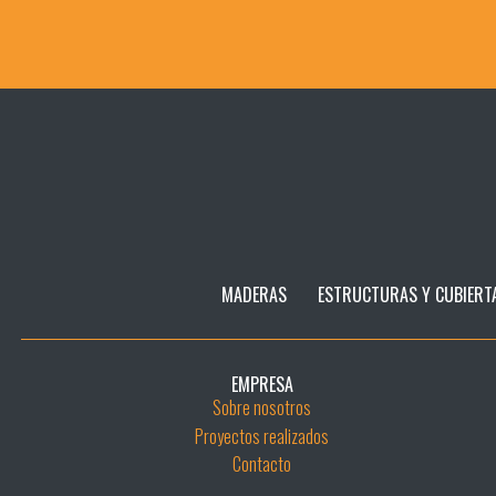
MADERAS
ESTRUCTURAS Y CUBIERT
EMPRESA
Sobre nosotros
Proyectos realizados
Contacto