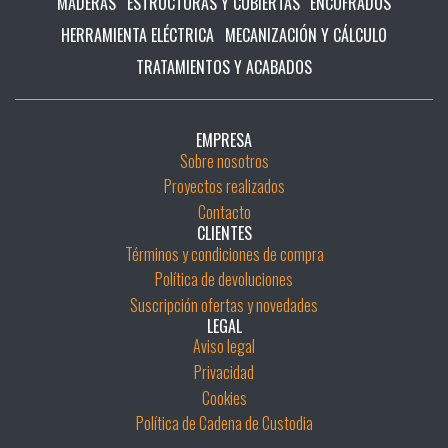
MADERAS
ESTRUCTURAS Y CUBIERTAS
ENCOFRADOS
HERRAMIENTA ELÉCTRICA
MECANIZACIÓN Y CÁLCULO
TRATAMIENTOS Y ACABADOS
EMPRESA
Sobre nosotros
Proyectos realizados
Contacto
CLIENTES
Términos y condiciones de compra
Política de devoluciones
Suscripción ofertas y novedades
LEGAL
Aviso legal
Privacidad
Cookies
Política de Cadena de Custodia