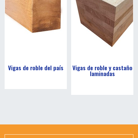
Vigas de roble del país
Vigas de roble y castaño
laminadas