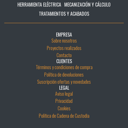
HERRAMIENTA ELÉCTRICA
MECANIZACIÓN Y CÁLCULO
TRATAMIENTOS Y ACABADOS
EMPRESA
Sobre nosotros
Proyectos realizados
Contacto
CLIENTES
Términos y condiciones de compra
Política de devoluciones
Suscripción ofertas y novedades
LEGAL
Aviso legal
Privacidad
Cookies
Política de Cadena de Custodia