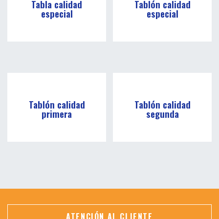
Tabla calidad
Tablón calidad
especial
especial
Tablón calidad
Tablón calidad
primera
segunda
ATENCIÓN AL CLIENTE