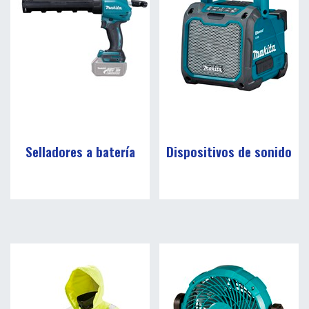
Selladores a batería
Dispositivos de sonido