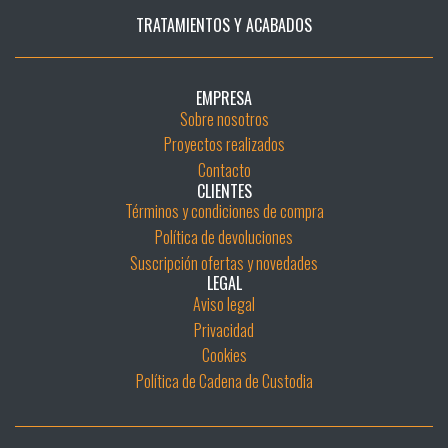
TRATAMIENTOS Y ACABADOS
EMPRESA
Sobre nosotros
Proyectos realizados
Contacto
CLIENTES
Términos y condiciones de compra
Política de devoluciones
Suscripción ofertas y novedades
LEGAL
Aviso legal
Privacidad
Cookies
Política de Cadena de Custodia