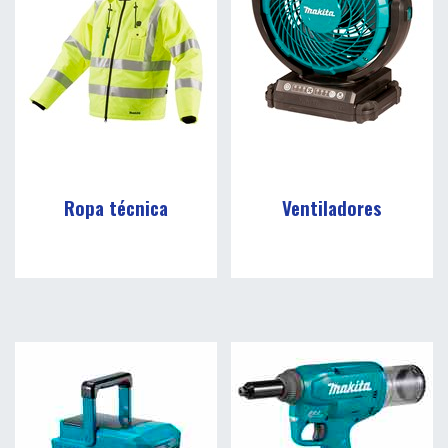
Ropa técnica
Ventiladores