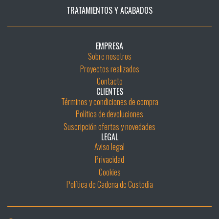
TRATAMIENTOS Y ACABADOS
EMPRESA
Sobre nosotros
Proyectos realizados
Contacto
CLIENTES
Términos y condiciones de compra
Política de devoluciones
Suscripción ofertas y novedades
LEGAL
Aviso legal
Privacidad
Cookies
Política de Cadena de Custodia