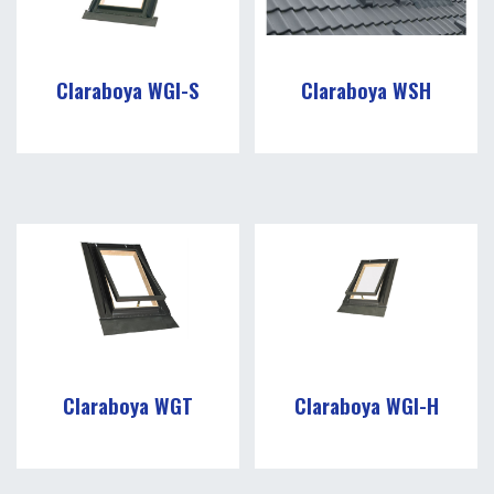
Claraboya WGI-S
Claraboya WSH
Claraboya WGT
Claraboya WGI-H