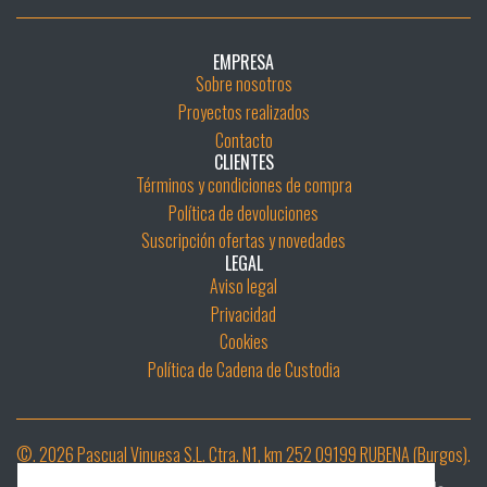
EMPRESA
Sobre nosotros
Proyectos realizados
Contacto
CLIENTES
Términos y condiciones de compra
Política de devoluciones
Suscripción ofertas y novedades
LEGAL
Aviso legal
Privacidad
Cookies
Política de Cadena de Custodia
©. 2026 Pascual Vinuesa S.L. Ctra. N1, km 252 09199 RUBENA (Burgos).