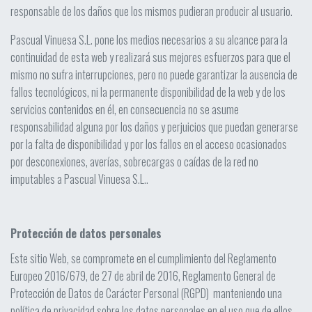
responsable de los daños que los mismos pudieran producir al usuario.
Pascual Vinuesa S.L. pone los medios necesarios a su alcance para la
continuidad de esta web y realizará sus mejores esfuerzos para que el
mismo no sufra interrupciones, pero no puede garantizar la ausencia de
fallos tecnológicos, ni la permanente disponibilidad de la web y de los
servicios contenidos en él, en consecuencia no se asume
responsabilidad alguna por los daños y perjuicios que puedan generarse
por la falta de disponibilidad y por los fallos en el acceso ocasionados
por desconexiones, averías, sobrecargas o caídas de la red no
imputables a Pascual Vinuesa S.L..
Protección de datos personales
Este sitio Web, se compromete en el cumplimiento del Reglamento
Europeo 2016/679, de 27 de abril de 2016, Reglamento General de
Protección de Datos de Carácter Personal (RGPD) manteniendo una
política de privacidad sobre los datos personales en el uso que de ellos