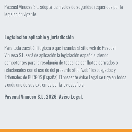
Pascual Vinuesa S.L. adopta los niveles de seguridad requeridos por la
legislación vigente.
Legislación aplicable y jurisdicción
Para toda cuestión litigiosa o que incumba al sitio web de Pascual
Vinuesa S.L. será de aplicación la legislación española, siendo
competentes para la resolución de todos los conflictos derivados o
relacionados con el uso de del presente sitio "web", los Juzgados y
Tribunales de BURGOS (España). El presente Aviso Legal se rige en todos
y cada uno de sus extremos por la ley española.
Pascual Vinuesa S.L. 2026 Aviso Legal.