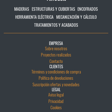
MADERAS
ESTRUCTURAS Y CUBIERTAS
ENCOFRADOS
HERRAMIENTA ELÉCTRICA
MECANIZACIÓN Y CÁLCULO
TRATAMIENTOS Y ACABADOS
EMPRESA
Sobre nosotros
Proyectos realizados
Contacto
CLIENTES
Términos y condiciones de compra
Política de devoluciones
Suscripción ofertas y novedades
LEGAL
Aviso legal
Privacidad
Cookies