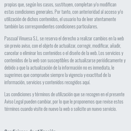
propias que, según los casos, sustituyen, completan y/o modifican
estas condiciones generales. Por tanto, con anterioridad al acceso y/o
utilización de dichos contenidos, el usuario ha de leer atentamente
también las correspondientes condiciones particulares.
Pascual Vinuesa S.L. se reserva el derecho a realizar cambios en la web
sin previo aviso, con el objeto de actualizar, corregir, modificar, añadir,
cancelar o eliminar los contenidos o el diseño de la web. Los servicios y
contenidos de la web son susceptibles de actualizarse periódicamente y
debido a que la actualización de la información no es inmediata, le
sugerimos que compruebe siempre la vigencia y exactitud de la
información, servicios y contenidos recogidos aquí.
Las condiciones y términos de utilización que se recogen en el presente
Aviso Legal pueden cambiar, por lo que le proponemos que revise estos
términos cuando visite de nuevo la web o solicite un nuevo servicio.