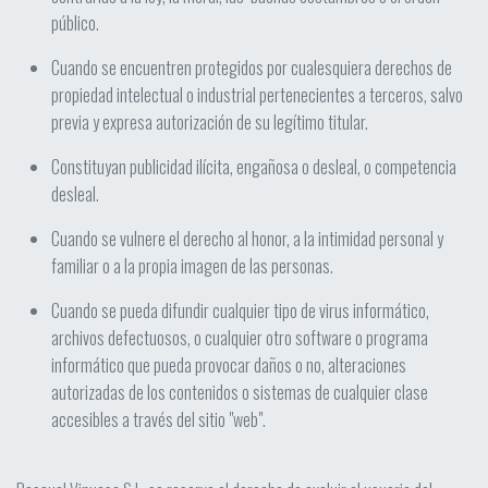
público.
Cuando se encuentren protegidos por cualesquiera derechos de
propiedad intelectual o industrial pertenecientes a terceros, salvo
previa y expresa autorización de su legítimo titular.
Constituyan publicidad ilícita, engañosa o desleal, o competencia
desleal.
Cuando se vulnere el derecho al honor, a la intimidad personal y
familiar o a la propia imagen de las personas.
Cuando se pueda difundir cualquier tipo de virus informático,
archivos defectuosos, o cualquier otro software o programa
informático que pueda provocar daños o no, alteraciones
autorizadas de los contenidos o sistemas de cualquier clase
accesibles a través del sitio "web".