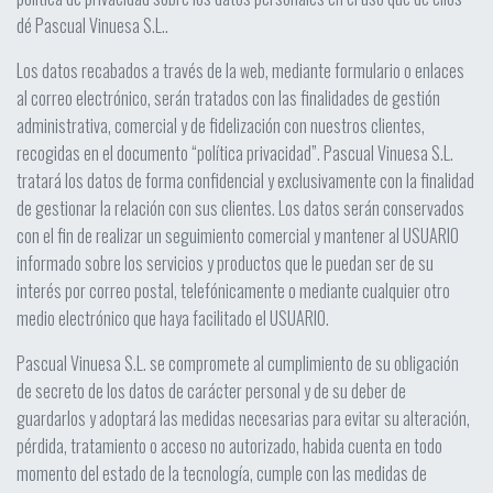
dé Pascual Vinuesa S.L..
Los datos recabados a través de la web, mediante formulario o enlaces
al correo electrónico, serán tratados con las finalidades de gestión
administrativa, comercial y de fidelización con nuestros clientes,
recogidas en el documento “política privacidad”. Pascual Vinuesa S.L.
tratará los datos de forma confidencial y exclusivamente con la finalidad
de gestionar la relación con sus clientes. Los datos serán conservados
con el fin de realizar un seguimiento comercial y mantener al USUARIO
informado sobre los servicios y productos que le puedan ser de su
interés por correo postal, telefónicamente o mediante cualquier otro
medio electrónico que haya facilitado el USUARIO.
Pascual Vinuesa S.L. se compromete al cumplimiento de su obligación
de secreto de los datos de carácter personal y de su deber de
guardarlos y adoptará las medidas necesarias para evitar su alteración,
pérdida, tratamiento o acceso no autorizado, habida cuenta en todo
momento del estado de la tecnología, cumple con las medidas de