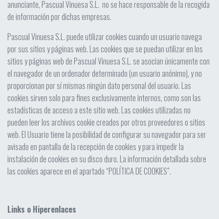
anunciante, Pascual Vinuesa S.L. no se hace responsable de la recogida
de información por dichas empresas.
Pascual Vinuesa S.L. puede utilizar cookies cuando un usuario navega
por sus sitios y páginas web. Las cookies que se puedan utilizar en los
sitios y páginas web de Pascual Vinuesa S.L. se asocian únicamente con
el navegador de un ordenador determinado (un usuario anónimo), y no
proporcionan por sí mismas ningún dato personal del usuario. Las
cookies sirven solo para fines exclusivamente internos, como son las
estadísticas de acceso a este sitio web. Las cookies utilizadas no
pueden leer los archivos cookie creados por otros proveedores o sitios
web. El Usuario tiene la posibilidad de configurar su navegador para ser
avisado en pantalla de la recepción de cookies y para impedir la
instalación de cookies en su disco duro. La información detallada sobre
las cookies aparece en el apartado “POLÍTICA DE COOKIES”.
Links o Hiperenlaces