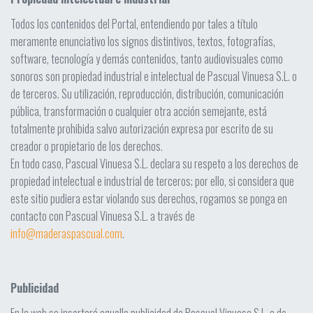
Todos los contenidos del Portal, entendiendo por tales a título
meramente enunciativo los signos distintivos, textos, fotografías,
software, tecnología y demás contenidos, tanto audiovisuales como
sonoros son propiedad industrial e intelectual de Pascual Vinuesa S.L. o
de terceros. Su utilización, reproducción, distribución, comunicación
pública, transformación o cualquier otra acción semejante, está
totalmente prohibida salvo autorización expresa por escrito de su
creador o propietario de los derechos.
En todo caso, Pascual Vinuesa S.L. declara su respeto a los derechos de
propiedad intelectual e industrial de terceros; por ello, si considera que
este sitio pudiera estar violando sus derechos, rogamos se ponga en
contacto con Pascual Vinuesa S.L. a través de
info@maderaspascual.com
.
Publicidad