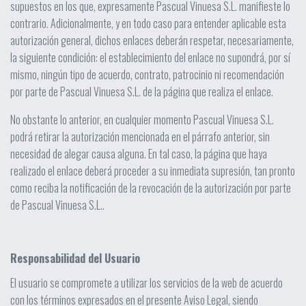
supuestos en los que, expresamente Pascual Vinuesa S.L. manifieste lo
contrario. Adicionalmente, y en todo caso para entender aplicable esta
autorización general, dichos enlaces deberán respetar, necesariamente,
la siguiente condición: el establecimiento del enlace no supondrá, por sí
mismo, ningún tipo de acuerdo, contrato, patrocinio ni recomendación
por parte de Pascual Vinuesa S.L. de la página que realiza el enlace.
No obstante lo anterior, en cualquier momento Pascual Vinuesa S.L.
podrá retirar la autorización mencionada en el párrafo anterior, sin
necesidad de alegar causa alguna. En tal caso, la página que haya
realizado el enlace deberá proceder a su inmediata supresión, tan pronto
como reciba la notificación de la revocación de la autorización por parte
de Pascual Vinuesa S.L..
Responsabilidad del Usuario
El usuario se compromete a utilizar los servicios de la web de acuerdo
con los términos expresados en el presente Aviso Legal, siendo