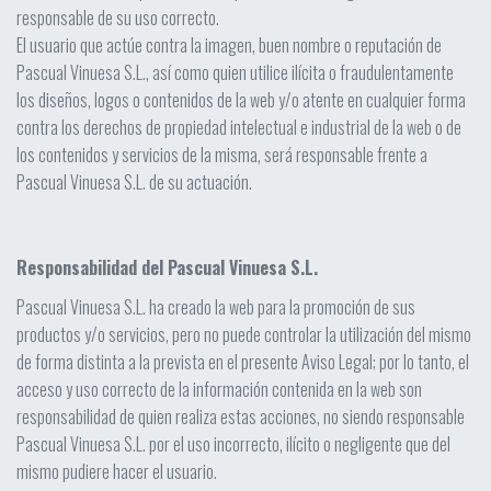
responsable de su uso correcto.
El usuario que actúe contra la imagen, buen nombre o reputación de
Pascual Vinuesa S.L., así como quien utilice ilícita o fraudulentamente
los diseños, logos o contenidos de la web y/o atente en cualquier forma
contra los derechos de propiedad intelectual e industrial de la web o de
los contenidos y servicios de la misma, será responsable frente a
Pascual Vinuesa S.L. de su actuación.
Responsabilidad del Pascual Vinuesa S.L.
Pascual Vinuesa S.L. ha creado la web para la promoción de sus
productos y/o servicios, pero no puede controlar la utilización del mismo
de forma distinta a la prevista en el presente Aviso Legal; por lo tanto, el
acceso y uso correcto de la información contenida en la web son
responsabilidad de quien realiza estas acciones, no siendo responsable
Pascual Vinuesa S.L. por el uso incorrecto, ilícito o negligente que del
mismo pudiere hacer el usuario.