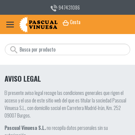
947431086
Cesta
AVISO LEGAL
El presente aviso legal recoge las condiciones generales que rigen el
acceso y el uso de este sitio web del que es titular la sociedad Pascual
Vinuesa S.L., con domicilio social en Carretera Madrid-Irún, Km. 252
09007 Burgos.
Pascual Vinuesa S.L.
no recopila datos personales sin su