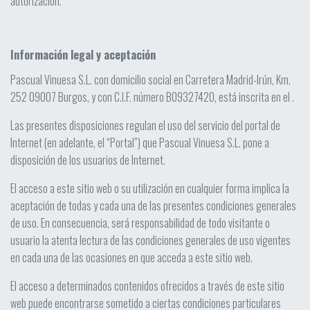
autorización.
Información legal y aceptación
Pascual Vinuesa S.L. con domicilio social en Carretera Madrid-Irún, Km.
252 09007 Burgos, y con C.I.F. número B09327420, está inscrita en el .
Las presentes disposiciones regulan el uso del servicio del portal de
Internet (en adelante, el “Portal”) que Pascual Vinuesa S.L. pone a
disposición de los usuarios de Internet.
El acceso a este sitio web o su utilización en cualquier forma implica la
aceptación de todas y cada una de las presentes condiciones generales
de uso. En consecuencia, será responsabilidad de todo visitante o
usuario la atenta lectura de las condiciones generales de uso vigentes
en cada una de las ocasiones en que acceda a este sitio web.
El acceso a determinados contenidos ofrecidos a través de este sitio
web puede encontrarse sometido a ciertas condiciones particulares