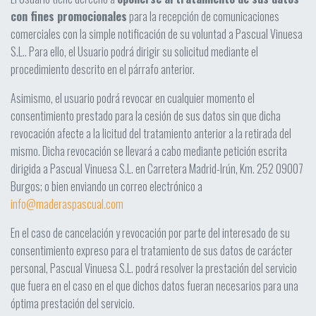
con fines promocionales
para la recepción de comunicaciones
comerciales con la simple notificación de su voluntad a Pascual Vinuesa
S.L.. Para ello, el Usuario podrá dirigir su solicitud mediante el
procedimiento descrito en el párrafo anterior.
Asimismo, el usuario podrá revocar en cualquier momento el
consentimiento prestado para la cesión de sus datos sin que dicha
revocación afecte a la licitud del tratamiento anterior a la retirada del
mismo. Dicha revocación se llevará a cabo mediante petición escrita
dirigida a Pascual Vinuesa S.L. en Carretera Madrid-Irún, Km. 252 09007
Burgos; o bien enviando un correo electrónico a
info@maderaspascual.com
En el caso de cancelación y revocación por parte del interesado de su
consentimiento expreso para el tratamiento de sus datos de carácter
personal, Pascual Vinuesa S.L. podrá resolver la prestación del servicio
que fuera en el caso en el que dichos datos fueran necesarios para una
óptima prestación del servicio.