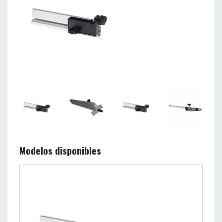
Modelos disponibles