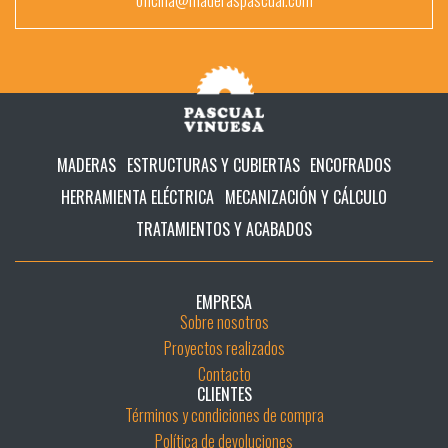
MADERAS
ESTRUCTURAS Y CUBIERTAS
ENCOFRADOS
HERRAMIENTA ELÉCTRICA
MECANIZACIÓN Y CÁLCULO
TRATAMIENTOS Y ACABADOS
EMPRESA
Sobre nosotros
Proyectos realizados
Contacto
CLIENTES
Términos y condiciones de compra
Política de devoluciones