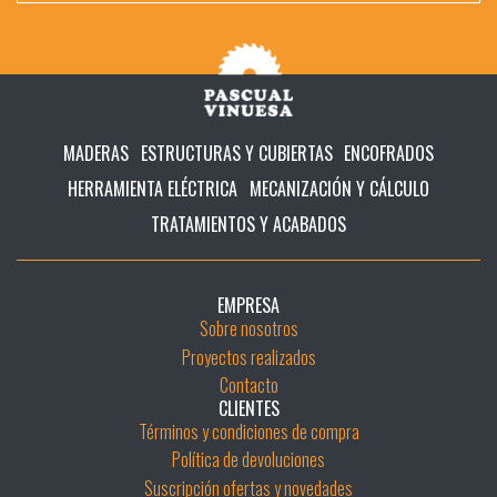
MADERAS
ESTRUCTURAS Y CUBIERTAS
ENCOFRADOS
HERRAMIENTA ELÉCTRICA
MECANIZACIÓN Y CÁLCULO
TRATAMIENTOS Y ACABADOS
EMPRESA
Sobre nosotros
Proyectos realizados
Contacto
CLIENTES
Términos y condiciones de compra
Política de devoluciones
Suscripción ofertas y novedades