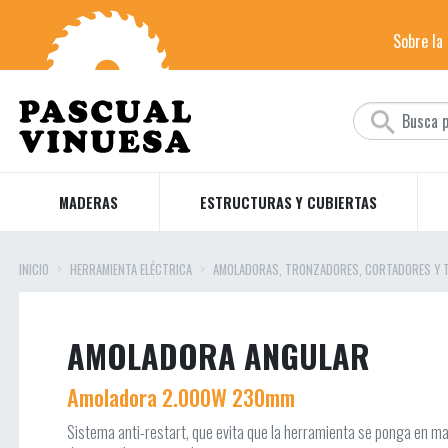
Sobre la
MADERAS
ESTRUCTURAS Y CUBIERTAS
INICIO
HERRAMIENTA ELÉCTRICA
AMOLADORAS, TRONZADORES, CORTADORES Y T
AMOLADORA ANGULAR
Amoladora 2.000W 230mm
Sistema anti-restart, que evita que la herramienta se ponga en ma