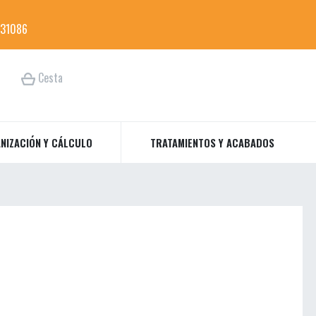
31086
Cesta
NIZACIÓN Y CÁLCULO
TRATAMIENTOS Y ACABADOS