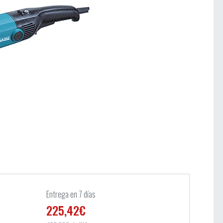
Entrega en 7 días
225,42€