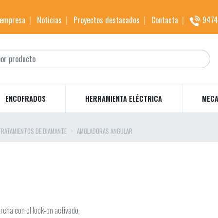
 empresa
Noticias
Proyectos destacados
Contacta
9474
ENCOFRADOS
HERRAMIENTA ELÉCTRICA
MECA
RATAMIENTOS DE DIAMANTE
AMOLADORAS ANGULAR
rcha con el lock-on activado,